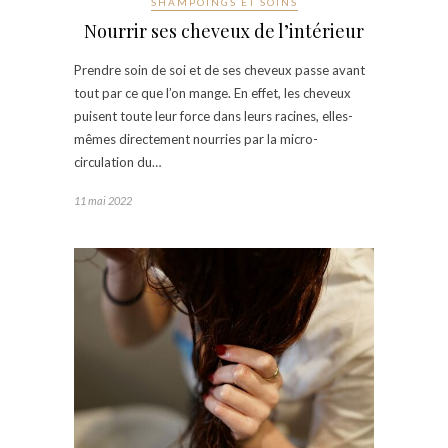
SHAMPOINGS ET SOINS
Nourrir ses cheveux de l’intérieur
Prendre soin de soi et de ses cheveux passe avant
tout par ce que l’on mange. En effet, les cheveux
puisent toute leur force dans leurs racines, elles-
mêmes directement nourries par la micro-
circulation du…
11 mai 2022