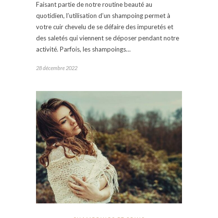
Faisant partie de notre routine beauté au
quotidien, l’utilisation d’un shampoing permet à
votre cuir chevelu de se défaire des impuretés et
des saletés qui viennent se déposer pendant notre
activité. Parfois, les shampoings…
28 décembre 2022