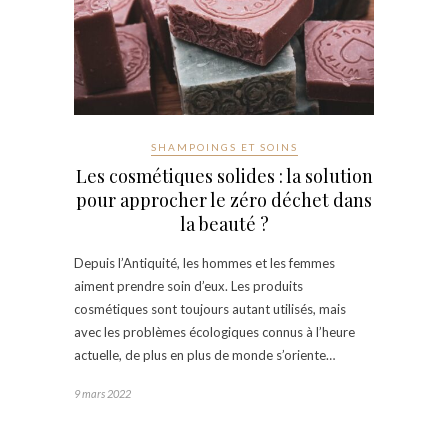
SHAMPOINGS ET SOINS
Les cosmétiques solides : la solution
pour approcher le zéro déchet dans
la beauté ?
Depuis l’Antiquité, les hommes et les femmes
aiment prendre soin d’eux. Les produits
cosmétiques sont toujours autant utilisés, mais
avec les problèmes écologiques connus à l’heure
actuelle, de plus en plus de monde s’oriente…
9 mars 2022