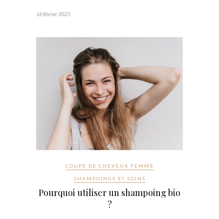
16 février 2023
COUPE DE CHEVEUX FEMME
SHAMPOINGS ET SOINS
Pourquoi utiliser un shampoing bio
?