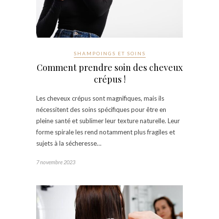
SHAMPOINGS ET SOINS
Comment prendre soin des cheveux
crépus !
Les cheveux crépus sont magnifiques, mais ils
nécessitent des soins spécifiques pour être en
pleine santé et sublimer leur texture naturelle. Leur
forme spirale les rend notamment plus fragiles et
sujets à la sécheresse…
7 novembre 2023