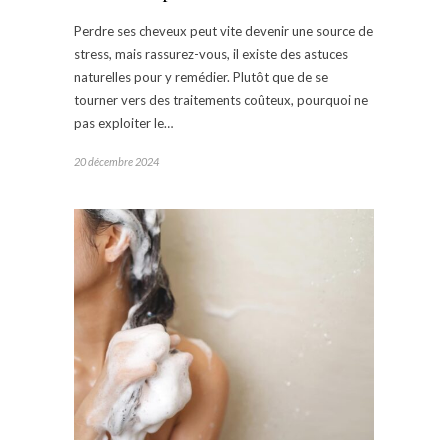
Perdre ses cheveux peut vite devenir une source de
stress, mais rassurez-vous, il existe des astuces
naturelles pour y remédier. Plutôt que de se
tourner vers des traitements coûteux, pourquoi ne
pas exploiter le…
20 décembre 2024