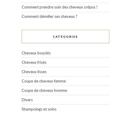
Comment prendre soin des cheveux crépus !
Comment démêler ses cheveux ?
CATÉGORIES
Cheveux bouclés
Cheveux frisés
Cheveux lisses
Coupe de cheveux femme
Coupe de cheveux homme
Divers
Shampoings et soins