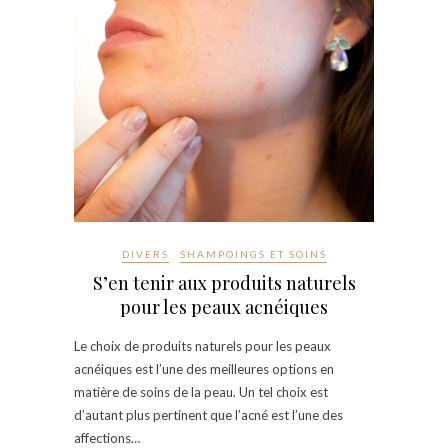
DIVERS
SHAMPOINGS ET SOINS
S’en tenir aux produits naturels
pour les peaux acnéiques
Le choix de produits naturels pour les peaux
acnéiques est l’une des meilleures options en
matière de soins de la peau. Un tel choix est
d’autant plus pertinent que l’acné est l’une des
affections…