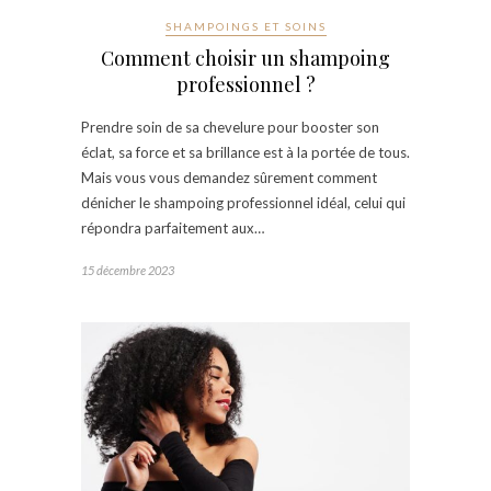
SHAMPOINGS ET SOINS
Comment choisir un shampoing
professionnel ?
Prendre soin de sa chevelure pour booster son
éclat, sa force et sa brillance est à la portée de tous.
Mais vous vous demandez sûrement comment
dénicher le shampoing professionnel idéal, celui qui
répondra parfaitement aux…
15 décembre 2023