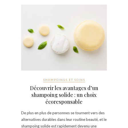
SHAMPOINGS ET SOINS
Découvrir les avantages d’un
shampoing solide : un choix
écoresponsable
De plus en plus de personnes se tournent vers des
alternatives durables dans leur routine beauté, et le
shampoing solide est rapidement devenu une