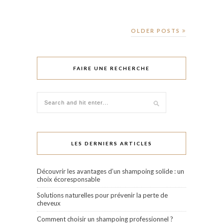
OLDER POSTS
FAIRE UNE RECHERCHE
LES DERNIERS ARTICLES
Découvrir les avantages d’un shampoing solide : un
choix écoresponsable
Solutions naturelles pour prévenir la perte de
cheveux
Comment choisir un shampoing professionnel ?