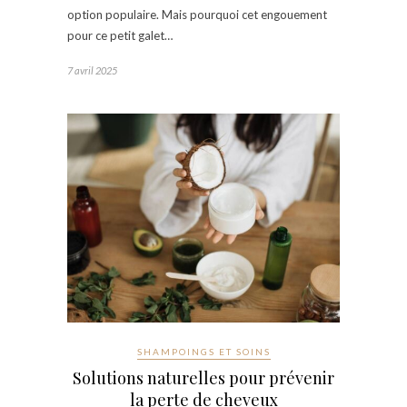
option populaire. Mais pourquoi cet engouement
pour ce petit galet…
7 avril 2025
SHAMPOINGS ET SOINS
Solutions naturelles pour prévenir
la perte de cheveux