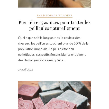
SHAMPOINGS ET SOINS
Bien-être : 5 astuces pour traiter les
pellicules naturellement
Quelle que soit la longueur ou la couleur des
cheveux, les pellicules touchent plus de 50 % de la
population mondiale. En plus d’être peu
esthétiques, ces petits flocons blancs entraînent
des démangeaisons ainsi qu’une…
27 avril 2022