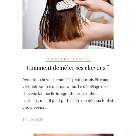
SHAMPOINGS ET SOINS
Comment démêler ses cheveux ?
Avoir des cheveux emmêlés peut parfois être une
véritable source de frustration. Le démêlage des
cheveux fait partie intégrante de la routine
capillaire, mais il peut parfois être un défi, surtout si
vos cheveux…
17 juillet 2023