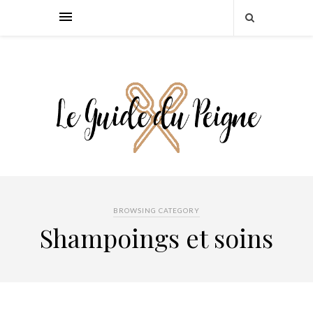
BROWSING CATEGORY
Shampoings et soins